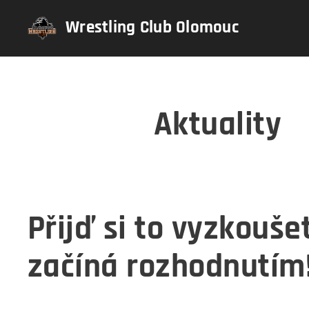
Wrestling Club Olomouc
Aktuality
Přijď si to vyzkoušet
začíná rozhodnutím