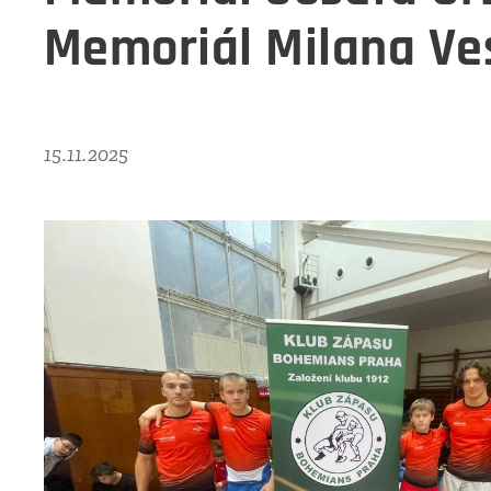
Memoriál Milana Ve
15.11.2025