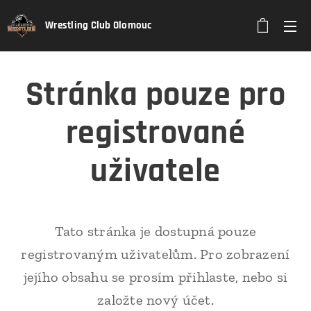
Wrestling Club Olomouc
Stránka pouze pro
registrované
uživatele
Tato stránka je dostupná pouze
registrovaným uživatelům. Pro zobrazení
jejího obsahu se prosím přihlaste, nebo si
založte nový účet.