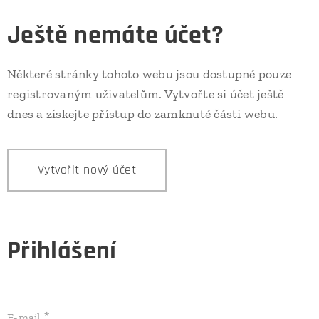
Ještě nemáte účet?
Některé stránky tohoto webu jsou dostupné pouze
registrovaným uživatelům. Vytvořte si účet ještě
dnes a získejte přístup do zamknuté části webu.
Vytvořit nový účet
Přihlášení
E-mail