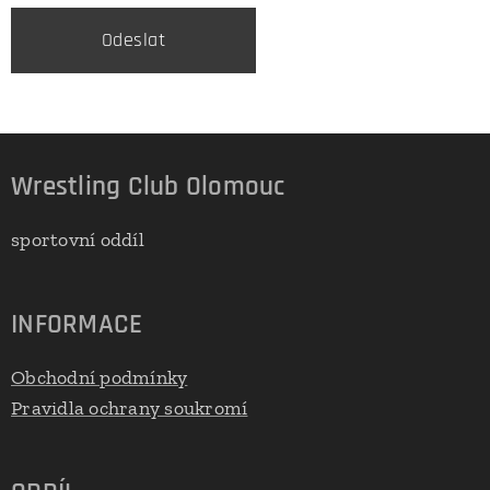
Odeslat
Wrestling Club Olomouc
sportovní oddíl
INFORMACE
Obchodní podmínky
Pravidla ochrany soukromí