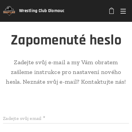
Wrestling Club Olomouc
Zapomenuté heslo
Zadejte svůj e-mail a my Vám obratem
zašleme instrukce pro nastavení nového
hesla. Neznáte svůj e-mail? Kontaktujte nás!
Zadejte svůj email