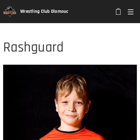
Wrestling Club Olomouc
Rashguard